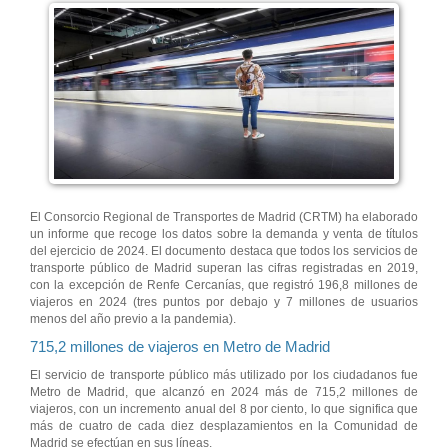
El Consorcio Regional de Transportes de Madrid (CRTM) ha elaborado
un informe que recoge los datos sobre la demanda y venta de títulos
del ejercicio de 2024. El documento destaca que todos los servicios de
transporte público de Madrid superan las cifras registradas en 2019,
con la excepción de Renfe Cercanías, que registró 196,8 millones de
viajeros en 2024 (tres puntos por debajo y 7 millones de usuarios
menos del año previo a la pandemia).
715,2 millones de viajeros en Metro de Madrid
El servicio de transporte público más utilizado por los ciudadanos fue
Metro de Madrid, que alcanzó en 2024 más de 715,2 millones de
viajeros, con un incremento anual del 8 por ciento, lo que significa que
más de cuatro de cada diez desplazamientos en la Comunidad de
Madrid se efectúan en sus líneas.