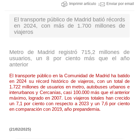
Imprimir artículo
Enviar por email
El transporte público de Madrid batió récords
en 2024, con más de 1.700 millones de
viajeros
Metro de Madrid registró 715,2 millones de
usuarios, un 8 por ciento más que el año
anterior
El transporte público en la Comunidad de Madrid ha batido
en 2024 su récord histórico de viajeros, con un total de
1.722 millones de usuarios en metro, autobuses urbanos e
interurbanos y Cercanías, casi 100.000 más que el anterior
máximo, logrado en 2007. Los viajeros totales han crecido
un 7,1 por ciento con respecto a 2023 y un 7,6 por ciento
en comparación con 2019, año prepandemia.
(21/02/2025)