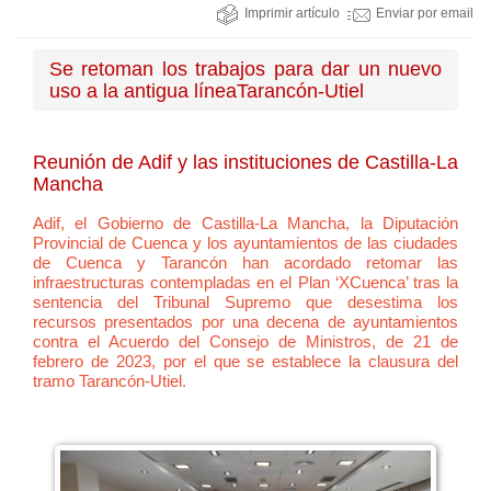
Imprimir artículo
Enviar por email
Se retoman los trabajos para dar un nuevo
uso a la antigua líneaTarancón-Utiel
Reunión de Adif y las instituciones de Castilla-La
Mancha
Adif, el Gobierno de Castilla-La Mancha, la Diputación
Provincial de Cuenca y los ayuntamientos de las ciudades
de Cuenca y Tarancón han acordado retomar las
infraestructuras contempladas en el Plan ‘XCuenca’ tras la
sentencia del Tribunal Supremo que desestima los
recursos presentados por una decena de ayuntamientos
contra el Acuerdo del Consejo de Ministros, de 21 de
febrero de 2023, por el que se establece la clausura del
tramo Tarancón-Utiel.