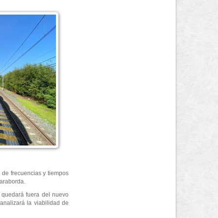
 de frecuencias y tiempos
tzaraborda.
l quedará fuera del nuevo
analizará la viabilidad de