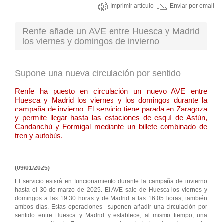
Imprimir artículo
Enviar por email
Renfe añade un AVE entre Huesca y Madrid
los viernes y domingos de invierno
Supone una nueva circulación por sentido
Renfe ha puesto en circulación un nuevo AVE entre
Huesca y Madrid los viernes y los domingos durante la
campaña de invierno. El servicio tiene parada en Zaragoza
y permite llegar hasta las estaciones de esquí de Astún,
Candanchú y Formigal mediante un billete combinado de
tren y autobús.
(09/01/2025)
El servicio estará en funcionamiento durante la campaña de invierno
hasta el 30 de marzo de 2025. El AVE sale de Huesca los viernes y
domingos a las 19:30 horas y de Madrid a las 16:05 horas, también
ambos días. Estas operaciones suponen añadir una circulación por
sentido entre Huesca y Madrid y establece, al mismo tiempo, una