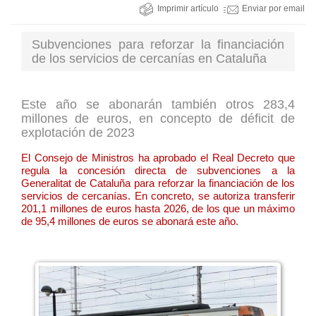
Imprimir artículo
Enviar por email
Subvenciones para reforzar la financiación
de los servicios de cercanías en Cataluña
Este año se abonarán también otros 283,4
millones de euros, en concepto de déficit de
explotación de 2023
El Consejo de Ministros ha aprobado el Real Decreto que
regula la concesión directa de subvenciones a la
Generalitat de Cataluña para reforzar la financiación de los
servicios de cercanías. En concreto, se autoriza transferir
201,1 millones de euros hasta 2026, de los que un máximo
de 95,4 millones de euros se abonará este año.