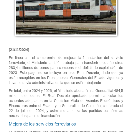
(21/11/2024)
En línea con el compromiso de mejorar la financiación del servicio
ferroviario, el Ministerio también trabaja para transferir este año otros
283,4 millones de euros para compensar el déficit de explotación de
2023. Este pago no se incluye en este Real Decreto, dado que ya
están recogidos en los Presupuestos Generales del Estado vigentes y
llevan otra vía administrativa en la que se está trabajando.
En total, entre 2024 y 2026, el Ministerio abonará a la Generalitat 484,5
millones de euros. El Real Decreto aprobado permite articular los
acuerdos adoptados en la Comisión Mixta de Asuntos Económicos y
Financieros entre el Estado y la Generalitat de Cataluña, celebrada el
22 de julio de 2024, y asimismo autoriza las partidas económicas
necesarias para su financiación.
Mejora de los servicios ferroviarios