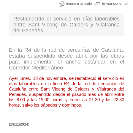
Imprimir artículo
Enviar por email
Restablecido el servicio en días laborables
entre Sant Vicenç de Calders y Vilafranca
del Penedès
En la R4 de la red de cercanías de Cataluña,
estaba suspendido desde abril, por las obras
para implementar el ancho estándar en el
Corredor Mediterráneo
Ayer lunes, 18 de noviembre, se restableció el servicio en
días laborables en la línea R4 de la red de cercanías de
Cataluña entre Sant Vicenç de Calders y Vilafranca del
Penedès, suspendido desde el pasado mes de abril entre
las 8.00 y las 19.00 horas, y entre las 21.30 y las 22.30
horas, salvo los sábados y domingos.
(19/11/2024)