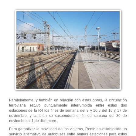
Paralelamente, y también en relación con estas obras, la circulación
ferroviaria estuvo puntualmente interrumpida entre estas dos
estaciones de la R4 los fines de semana del 9 y 10 y del 16 y 17 de
noviembre, y también se suspenderá el fin de semana del 30 de
noviembre al 1 de diciembre.
Para garantizar la movilidad de los viajeros, Renfe ha establecido un
servicio alternativo de autobuses entre ambas estaciones para estos