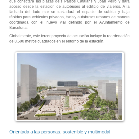
que conectará las plazas dels Països Catalans y Joan Peiró y dará
acceso desde la estación de autobuses al edificio de viajeros. A la
fachada del lado mar se trasladará el espacio de subida y baja
rápidas para vehículos privados, taxis y autobuses urbanos de manera
coordinada con el nuevo vial definido por el Ayuntamiento de
Barcelona.
Globalmente, este tercer proyecto de actuación incluye la reordenación
de 8.500 metros cuadrados en el entorno de la estación.
Orientada a las personas, sostenible y multimodal