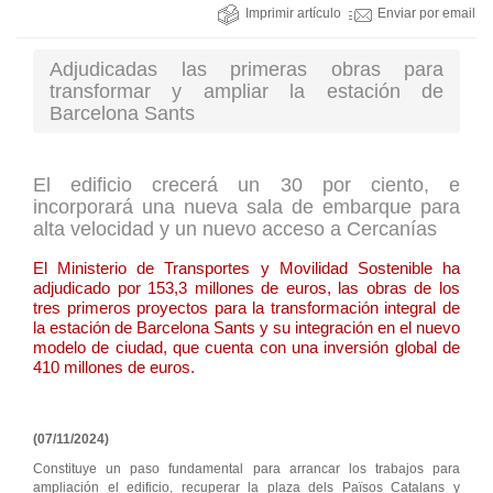
Imprimir artículo
Enviar por email
Adjudicadas las primeras obras para
transformar y ampliar la estación de
Barcelona Sants
El edificio crecerá un 30 por ciento, e
incorporará una nueva sala de embarque para
alta velocidad y un nuevo acceso a Cercanías
El Ministerio de Transportes y Movilidad Sostenible ha
adjudicado por 153,3 millones de euros, las obras de los
tres primeros proyectos para la transformación integral de
la estación de Barcelona Sants y su integración en el nuevo
modelo de ciudad, que cuenta con una inversión global de
410 millones de euros.
(07/11/2024)
Constituye un paso fundamental para arrancar los trabajos para
ampliación el edificio, recuperar la plaza dels Països Catalans y