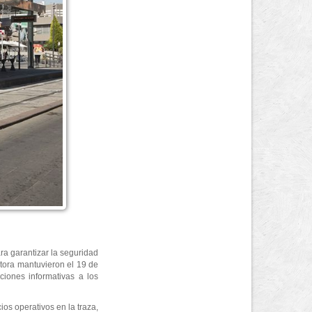
ra garantizar la seguridad
tora mantuvieron el 19 de
ciones informativas a los
ios operativos en la traza,