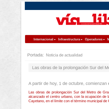
Internacional
Infraestructura
Operadores
M
Portada:
Noticia de actualidad
Las obras de la prolongación Sur del M
A partir de hoy, 1 de octubre, comienzan 
Las obras de prolongación Sur del Metro de Gra
alcanzado el centro urbano, con la ocupación de la
Cayetano, en el límite con el término municipal de 