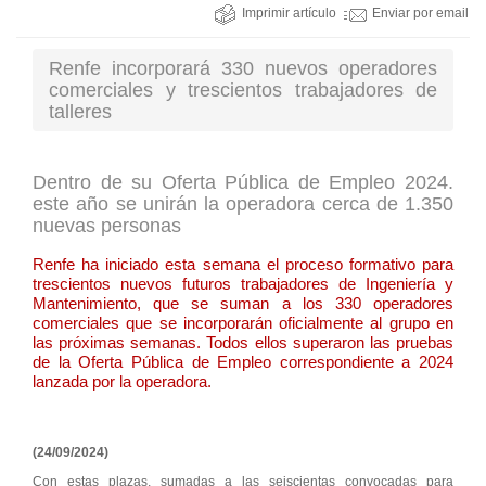
Imprimir artículo
Enviar por email
Renfe incorporará 330 nuevos operadores
comerciales y trescientos trabajadores de
talleres
Dentro de su Oferta Pública de Empleo 2024.
este año se unirán la operadora cerca de 1.350
nuevas personas
Renfe ha iniciado esta semana el proceso formativo para
trescientos nuevos futuros trabajadores de Ingeniería y
Mantenimiento, que se suman a los 330 operadores
comerciales que se incorporarán oficialmente al grupo en
las próximas semanas. Todos ellos superaron las pruebas
de la Oferta Pública de Empleo correspondiente a 2024
lanzada por la operadora.
(24/09/2024)
Con estas plazas, sumadas a las seiscientas convocadas para