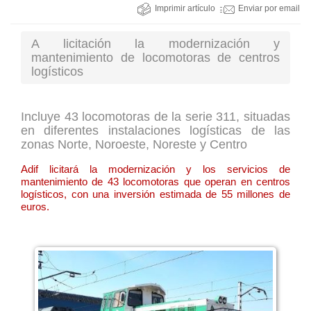
Imprimir artículo
Enviar por email
A licitación la modernización y
mantenimiento de locomotoras de centros
logísticos
Incluye 43 locomotoras de la serie 311, situadas
en diferentes instalaciones logísticas de las
zonas Norte, Noroeste, Noreste y Centro
Adif licitará la modernización y los servicios de
mantenimiento de 43 locomotoras que operan en centros
logísticos, con una inversión estimada de 55 millones de
euros.