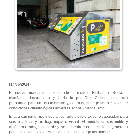
(14/06/2024)
El nuevo aparcamiento responde al modelo Bicihangar Rocket -
diseñado, desarrollado y fabricado por Don Cicleto-, que está
preparado para un uso intensivo y, además, protege las bicicletas de
condiciones climatológicas adversas, robos y vandalismo.
El aparcamiento, tipo modular, cerrado y cubierto, tiene capacidad para
seis bicicletas y un bajo impacto visual. El modelo es sostenible y
autónomo energéticamente y se alimenta con electricidad generada
por instalaciones solares fotovoltaicas, que carga las baterías.