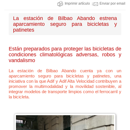
Imprimir artículo
Enviar por email
La estación de Bilbao Abando estrena
aparcamiento seguro para bicicletas y
patinetes
Están preparados para proteger las bicicletas de
condiciones climatológicas adversas, robos y
vandalismo
La estación de Bilbao Abando cuenta ya con un
aparcamiento seguro para bicicletas y patinetes, una
iniciativa con la que Adif y Adif Alta Velocidad contribuyen a
promover la multimodalidad y la movilidad sostenible, al
integrar modelos de transporte limpios como el ferrocarril y
la bicicleta.