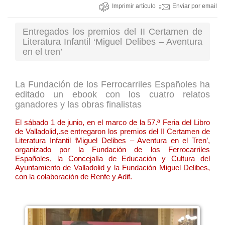
Imprimir artículo
Enviar por email
Entregados los premios del II Certamen de
Literatura Infantil ‘Miguel Delibes – Aventura
en el tren’
La Fundación de los Ferrocarriles Españoles ha
editado un ebook con los cuatro relatos
ganadores y las obras finalistas
El sábado 1 de junio, en el marco de la 57.ª Feria del Libro
de Valladolid,.se entregaron los premios del II Certamen de
Literatura Infantil ‘Miguel Delibes – Aventura en el Tren’,
organizado por la Fundación de los Ferrocarriles
Españoles, la Concejalía de Educación y Cultura del
Ayuntamiento de Valladolid y la Fundación Miguel Delibes,
con la colaboración de Renfe y Adif.