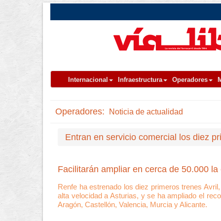
Internacional
Infraestructura
Operadores
M
Operadores:
Noticia de actualidad
Entran en servicio comercial los diez p
Facilitarán ampliar en cerca de 50.000 la
Renfe ha estrenado los diez primeros trenes Avril,
alta velocidad a Asturias, y se ha ampliado el rec
Aragón, Castellón, Valencia, Murcia y Alicante.