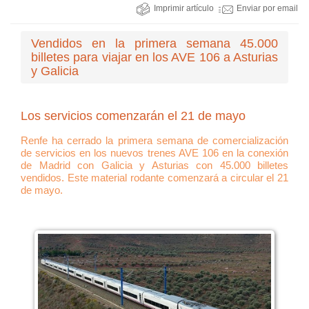
Imprimir artículo
Enviar por email
Vendidos en la primera semana 45.000
billetes para viajar en los AVE 106 a Asturias
y Galicia
Los servicios comenzarán el 21 de mayo
Renfe ha cerrado la primera semana de comercialización
de servicios en los nuevos trenes AVE 106 en la conexión
de Madrid con Galicia y Asturias con 45.000 billetes
vendidos. Este material rodante comenzará a circular el 21
de mayo.