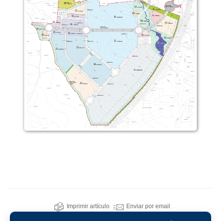
Imprimir artículo
Enviar por email