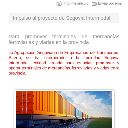
Imprimir artículo
Enviar por email
Impulso al proyecto de Segovia Intermodal
Para promover terminales de mercancías
ferroviarias y viarias en la provincia
La Agrupación Segoviana de Empresarios de Transportes,
Aserta, se ha incorporado a la sociedad Segovia
Intermodal, entidad creada para estudiar, promover y
operar terminales de mercancías ferroviarias y viarias en la
provincia.