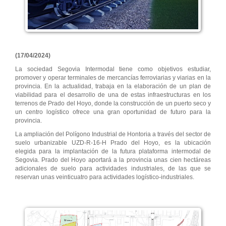
(17/04/2024)
La sociedad Segovia Intermodal tiene como objetivos estudiar,
promover y operar terminales de mercancías ferroviarias y viarias en la
provincia. En la actualidad, trabaja en la elaboración de un plan de
viabilidad para el desarrollo de una de estas infraestructuras en los
terrenos de Prado del Hoyo, donde la construcción de un puerto seco y
un centro logístico ofrece una gran oportunidad de futuro para la
provincia.
La ampliación del Polígono Industrial de Hontoria a través del sector de
suelo urbanizable UZD-R-16-H Prado del Hoyo, es la ubicación
elegida para la implantación de la futura plataforma intermodal de
Segovia. Prado del Hoyo aportará a la provincia unas cien hectáreas
adicionales de suelo para actividades industriales, de las que se
reservan unas veinticuatro para actividades logístico-industriales.