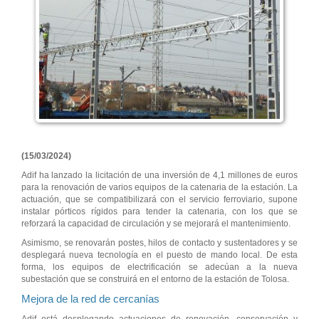
(15/03/2024)
Adif ha lanzado la licitación de una inversión de 4,1 millones de euros
para la renovación de varios equipos de la catenaria de la estación. La
actuación, que se compatibilizará con el servicio ferroviario, supone
instalar pórticos rígidos para tender la catenaria, con los que se
reforzará la capacidad de circulación y se mejorará el mantenimiento.
Asimismo, se renovarán postes, hilos de contacto y sustentadores y se
desplegará nueva tecnología en el puesto de mando local. De esta
forma, los equipos de electrificación se adecúan a la nueva
subestación que se construirá en el entorno de la estación de Tolosa.
Mejora de la red de cercanías