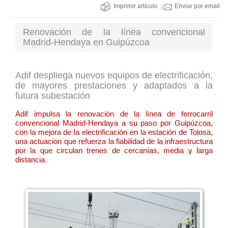
Imprimir artículo
Enviar por email
Renovación de la línea convencional
Madrid-Hendaya en Guipúzcoa
Adif despliega nuevos equipos de electrificación,
de mayores prestaciones y adaptados a la
futura subestación
Adif impulsa la renovación de la línea de ferrocarril
convencional Madrid-Hendaya a su paso por Guipúzcoa,
con la mejora de la electrificación en la estación de Tolosa,
una actuación que refuerza la fiabilidad de la infraestructura
por la que circulan trenes de cercanías, media y larga
distancia.