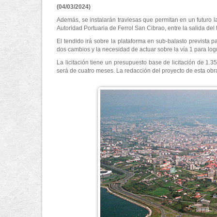
(04/03/2024)
Además, se instalarán traviesas que permitan en un futuro la
Autoridad Portuaria de Ferrol San Cibrao, entre la salida del
El tendido irá sobre la plataforma en sub-balasto prevista p
dos cambios y la necesidad de actuar sobre la vía 1 para logr
La licitación tiene un presupuesto base de licitación de 1.
será de cuatro meses. La redacción del proyecto de esta obr