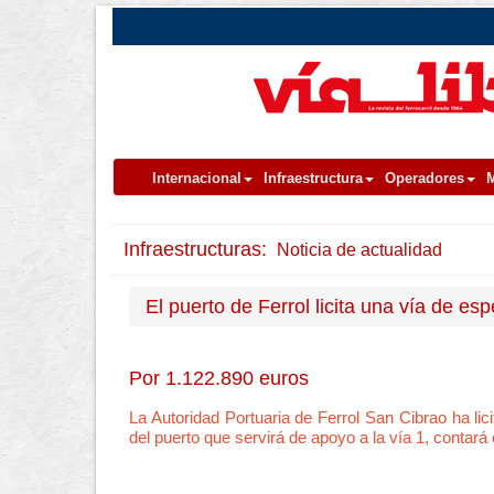
Internacional
Infraestructura
Operadores
M
Infraestructuras:
Noticia de actualidad
El puerto de Ferrol licita una vía de esp
Por 1.122.890 euros
La Autoridad Portuaria de Ferrol San Cibrao ha lici
del puerto que servirá de apoyo a la vía 1, contar