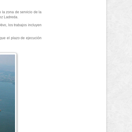
 la zona de servicio de la
dez Ladreda.
ivo, los trabajos incluyen
 que el plazo de ejecución