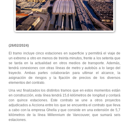
(26/02/2024)
El tramo incluye cinco estaciones en superficie y permitirá el viaje de
un extremo a otro en menos de treinta minutos, frente a los setenta que
se tarda en la actualidad en otros medios de transporte. Además,
tendrá conexiones con otras líneas de metro y autobús a lo largo del
trayecto. Ambas partes colaborarán para ultimar el alcance, la
asignación de riesgos y la fijación de precios de los diversos
elementos del contrato.
Una vez finalizados los distintos tramos que en estos momentos están
en construcción, esta línea tendrá 15,6 kilómetros de longitud y contará
con quince estaciones. Este contrato se une a otros proyectos
adjudicados a Acciona entre los que se encuentra el contrato que lleva
a cabo con la empresa Ghella y que consiste en una extensión de 5,7
kilómetros de la línea Millennium de Vancouver, que sumará seis
estaciones.