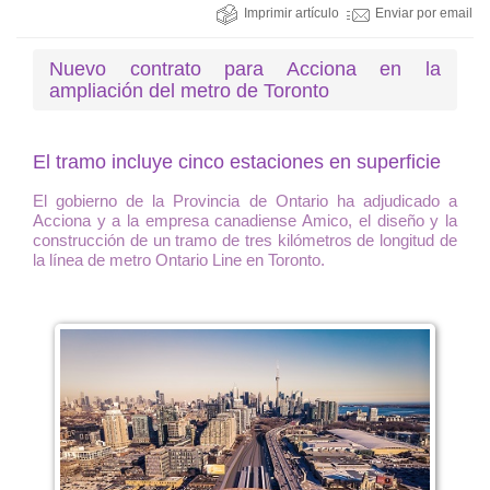
Imprimir artículo
Enviar por email
Nuevo contrato para Acciona en la
ampliación del metro de Toronto
El tramo incluye cinco estaciones en superficie
El gobierno de la Provincia de Ontario ha adjudicado a
Acciona y a la empresa canadiense Amico, el diseño y la
construcción de un tramo de tres kilómetros de longitud de
la línea de metro Ontario Line en Toronto.