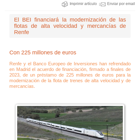
Imprimir artículo
Enviar por email
El BEI financiará la modernización de las
flotas de alta velocidad y mercancías de
Renfe
Con 225 millones de euros
Renfe y el Banco Europeo de Inversiones han refrendado
en Madrid el acuerdo de financiación, firmado a finales de
2023, de un préstamo de 225 millones de euros para la
modernización de la flota de trenes de alta velocidad y de
mercancías.