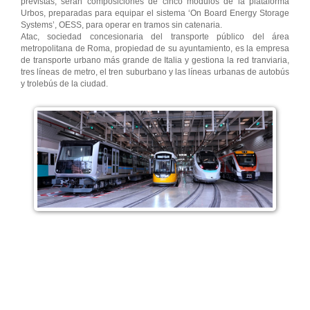
previstas, serán composiciones de cinco módulos de la plataforma
Urbos, preparadas para equipar el sistema ‘On Board Energy Storage
Systems’, OESS, para operar en tramos sin catenaria.
Atac, sociedad concesionaria del transporte público del área
metropolitana de Roma, propiedad de su ayuntamiento, es la empresa
de transporte urbano más grande de Italia y gestiona la red tranviaria,
tres líneas de metro, el tren suburbano y las líneas urbanas de autobús
y trolebús de la ciudad.