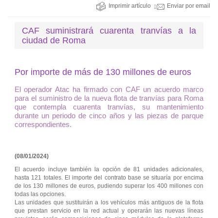
Imprimir artículo
Enviar por email
CAF suministrará cuarenta tranvías a la
ciudad de Roma
Por importe de más de 130 millones de euros
El operador Atac ha firmado con CAF un acuerdo marco
para el suministro de la nueva flota de tranvías para Roma
que contempla cuarenta tranvías, su mantenimiento
durante un periodo de cinco años y las piezas de parque
correspondientes.
(08/01/2024)
El acuerdo incluye también la opción de 81 unidades adicionales,
hasta 121 totales. El importe del contrato base se situaría por encima
de los 130 millones de euros, pudiendo superar los 400 millones con
todas las opciones.
Las unidades que sustituirán a los vehículos más antiguos de la flota
que prestan servicio en la red actual y operarán las nuevas líneas