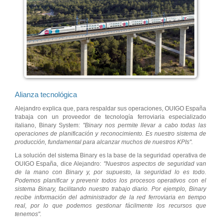
Alianza tecnológica
Alejandro explica que, para respaldar sus operaciones, OUIGO España
trabaja con un proveedor de tecnología ferroviaria especializado
italiano, Binary System:
"Binary nos permite llevar a cabo todas las
operaciones de planificación y reconocimiento. Es nuestro sistema de
producción, fundamental para alcanzar muchos de nuestros KPIs".
La solución del sistema Binary es la base de la seguridad operativa de
OUIGO España, dice Alejandro:
"Nuestros aspectos de seguridad van
de la mano con Binary y, por supuesto, la seguridad lo es todo.
Podemos planificar y prevenir todos los procesos operativos con el
sistema Binary, facilitando nuestro trabajo diario. Por ejemplo, Binary
recibe información del administrador de la red ferroviaria en tiempo
real, por lo que podemos gestionar fácilmente los recursos que
tenemos".