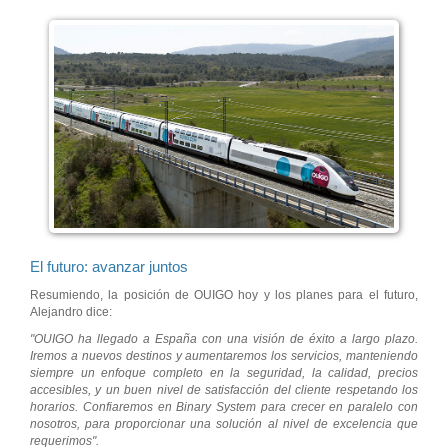
El futuro: avanzar juntos
Resumiendo, la posición de OUIGO hoy y los planes para el futuro,
Alejandro dice:
"OUIGO ha llegado a España con una visión de éxito a largo plazo.
Iremos a nuevos destinos y aumentaremos los servicios, manteniendo
siempre un enfoque completo en la seguridad, la calidad, precios
accesibles, y un buen nivel de satisfacción del cliente respetando los
horarios. Confiaremos en Binary System para crecer en paralelo con
nosotros, para proporcionar una solución al nivel de excelencia que
requerimos".