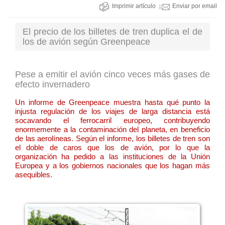
Imprimir artículo
Enviar por email
El precio de los billetes de tren duplica el de
los de avión según Greenpeace
Pese a emitir el avión cinco veces más gases de
efecto invernadero
Un informe de Greenpeace muestra hasta qué punto la
injusta regulación de los viajes de larga distancia está
socavando el ferrocarril europeo, contribuyendo
enormemente a la contaminación del planeta, en beneficio
de las aerolíneas. Según el informe, los billetes de tren son
el doble de caros que los de avión, por lo que la
organización ha pedido a las instituciones de la Unión
Europea y a los gobiernos nacionales que los hagan más
asequibles.