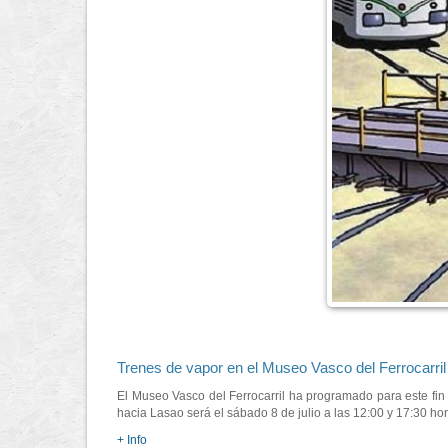
Trenes de vapor en el Museo Vasco del Ferrocarril
El Museo Vasco del Ferrocarril ha programado para este fin 
hacia Lasao será el sábado 8 de julio a las 12:00 y 17:30 ho
+ Info