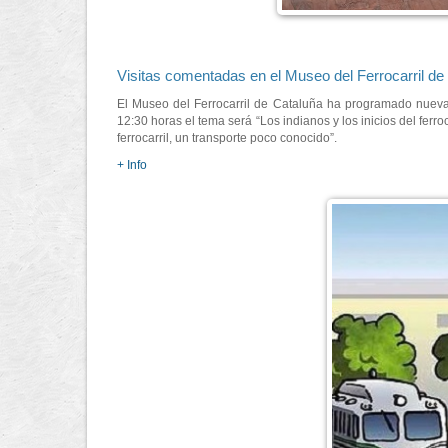
Visitas comentadas en el Museo del Ferrocarril de
El Museo del Ferrocarril de Cataluña ha programado nuevas 
12:30 horas el tema será “Los indianos y los inicios del ferro
ferrocarril, un transporte poco conocido”.
+ Info