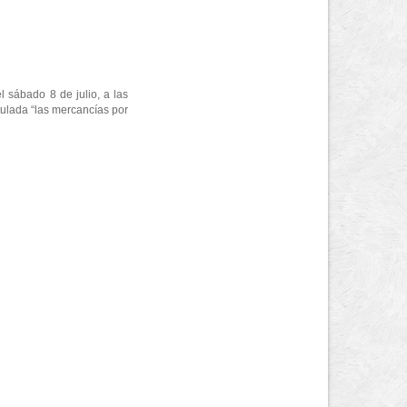
 sábado 8 de julio, a las
itulada “las mercancías por