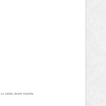
 La salida, desde Azpeitia