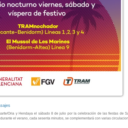
asajes
asarte/Oria y Hendaya el sábado 8 de julio por la celebración de las fiestas de 
durante el verano, cada sesenta minutos, se complementará con varias circulacio