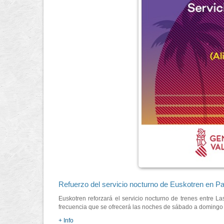
Refuerzo del servicio nocturno de Euskotren en P
Euskotren reforzará el servicio nocturno de trenes entre L
frecuencia que se ofrecerá las noches de sábado a domingo 
+ Info