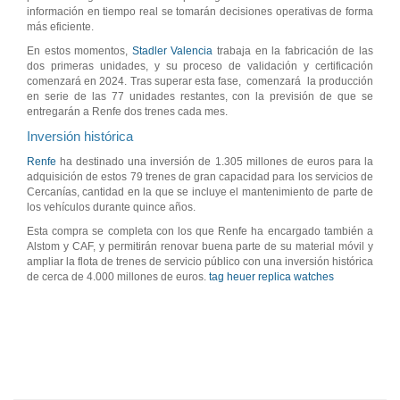
información en tiempo real se tomarán decisiones operativas de forma
más eficiente.
En estos momentos,
Stadler Valencia
trabaja en la fabricación de las
dos primeras unidades, y su proceso de validación y certificación
comenzará en 2024. Tras superar esta fase, comenzará la producción
en serie de las 77 unidades restantes, con la previsión de que se
entregarán a Renfe dos trenes cada mes.
Inversión histórica
Renfe
ha destinado una inversión de 1.305 millones de euros para la
adquisición de estos 79 trenes de gran capacidad para los servicios de
Cercanías, cantidad en la que se incluye el mantenimiento de parte de
los vehículos durante quince años.
Esta compra se completa con los que Renfe ha encargado también a
Alstom y CAF, y permitirán renovar buena parte de su material móvil y
ampliar la flota de trenes de servicio público con una inversión histórica
de cerca de 4.000 millones de euros.
tag heuer replica watches