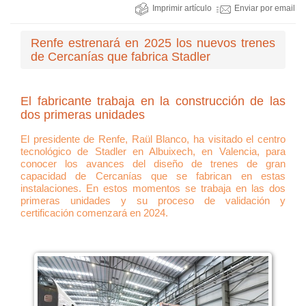
Imprimir artículo
Enviar por email
Renfe estrenará en 2025 los nuevos trenes
de Cercanías que fabrica Stadler
El fabricante trabaja en la construcción de las
dos primeras unidades
El presidente de Renfe, Raül Blanco, ha visitado el centro
tecnológico de Stadler en Albuixech, en Valencia, para
conocer los avances del diseño de trenes de gran
capacidad de Cercanías que se fabrican en estas
instalaciones. En estos momentos se trabaja en las dos
primeras unidades y su proceso de validación y
certificación comenzará en 2024.