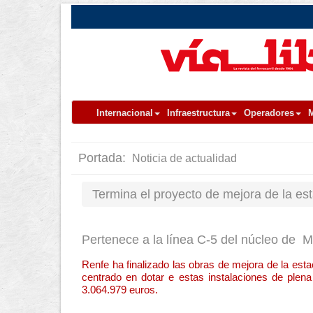
Internacional
Infraestructura
Operadores
M
Portada:
Noticia de actualidad
Termina el proyecto de mejora de la es
Pertenece a la línea C-5 del núcleo de M
Renfe ha finalizado las obras de mejora de la est
centrado en dotar e estas instalaciones de plena
3.064.979 euros.