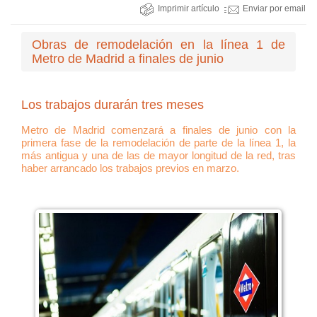
Imprimir artículo
Enviar por email
Obras de remodelación en la línea 1 de
Metro de Madrid a finales de junio
Los trabajos durarán tres meses
Metro de Madrid comenzará a finales de junio con la
primera fase de la remodelación de parte de la línea 1, la
más antigua y una de las de mayor longitud de la red, tras
haber arrancado los trabajos previos en marzo.