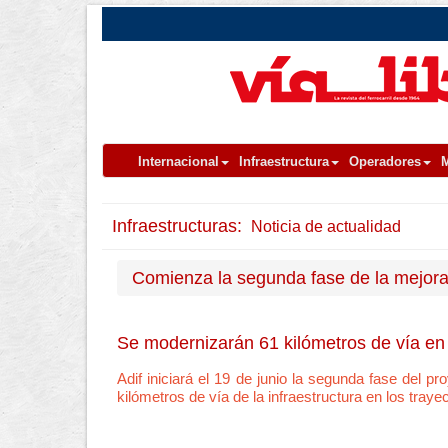
Internacional
Infraestructura
Operadores
M
Infraestructuras:
Noticia de actualidad
Comienza la segunda fase de la mejora
Se modernizarán 61 kilómetros de vía en
Adif iniciará el 19 de junio la segunda fase del 
kilómetros de vía de la infraestructura en los tra