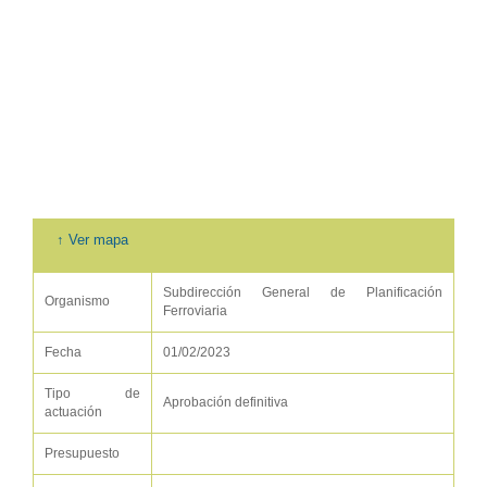
↑ Ver mapa
Subdirección General de Planificación
Organismo
Ferroviaria
Fecha
01/02/2023
Tipo de
Aprobación definitiva
actuación
Presupuesto