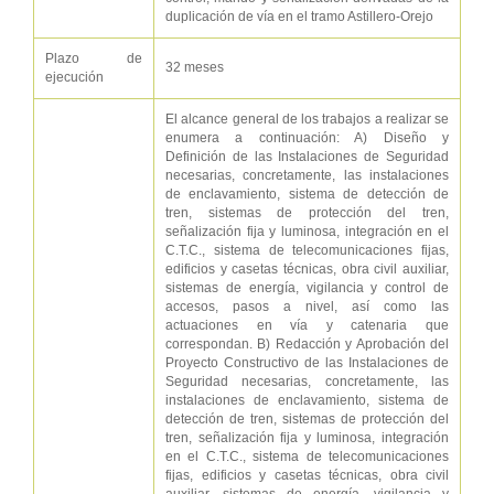
duplicación de vía en el tramo Astillero-Orejo
Plazo de
32 meses
ejecución
El alcance general de los trabajos a realizar se
enumera a continuación: A) Diseño y
Definición de las Instalaciones de Seguridad
necesarias, concretamente, las instalaciones
de enclavamiento, sistema de detección de
tren, sistemas de protección del tren,
señalización fija y luminosa, integración en el
C.T.C., sistema de telecomunicaciones fijas,
edificios y casetas técnicas, obra civil auxiliar,
sistemas de energía, vigilancia y control de
accesos, pasos a nivel, así como las
actuaciones en vía y catenaria que
correspondan. B) Redacción y Aprobación del
Proyecto Constructivo de las Instalaciones de
Seguridad necesarias, concretamente, las
instalaciones de enclavamiento, sistema de
detección de tren, sistemas de protección del
tren, señalización fija y luminosa, integración
en el C.T.C., sistema de telecomunicaciones
fijas, edificios y casetas técnicas, obra civil