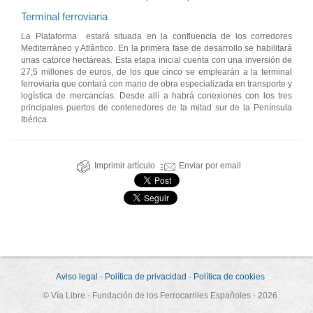
Terminal ferroviaria
La Plataforma estará situada en la confluencia de los corredores
Mediterráneo y Atlántico. En la primera fase de desarrollo se habilitará
unas catorce hectáreas. Esta etapa inicial cuenta con una inversión de
27,5 millones de euros, de los que cinco se emplearán a la terminal
ferroviaria que contará con mano de obra especializada en transporte y
logística de mercancías. Desde allí a habrá conexiones con los tres
principales puertos de contenedores de la mitad sur de la Península
Ibérica.
Imprimir artículo
Enviar por email
Aviso legal
-
Política de privacidad
-
Política de cookies
© Vía Libre - Fundación de los Ferrocarriles Españoles - 2026