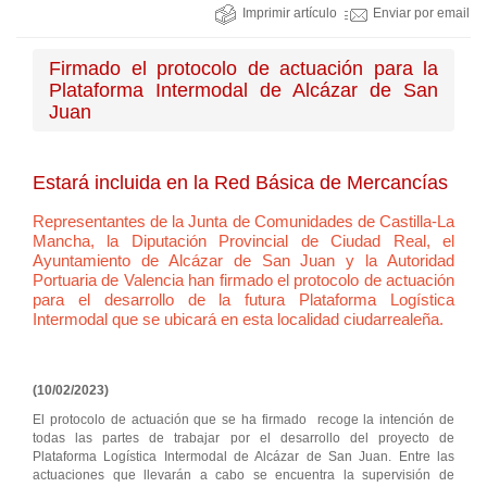
Imprimir artículo
Enviar por email
Firmado el protocolo de actuación para la
Plataforma Intermodal de Alcázar de San
Juan
Estará incluida en la Red Básica de Mercancías
Representantes de la Junta de Comunidades de Castilla-La
Mancha, la Diputación Provincial de Ciudad Real, el
Ayuntamiento de Alcázar de San Juan y la Autoridad
Portuaria de Valencia han firmado el protocolo de actuación
para el desarrollo de la futura Plataforma Logística
Intermodal que se ubicará en esta localidad ciudarrealeña.
(10/02/2023)
El protocolo de actuación que se ha firmado recoge la intención de
todas las partes de trabajar por el desarrollo del proyecto de
Plataforma Logística Intermodal de Alcázar de San Juan. Entre las
actuaciones que llevarán a cabo se encuentra la supervisión de