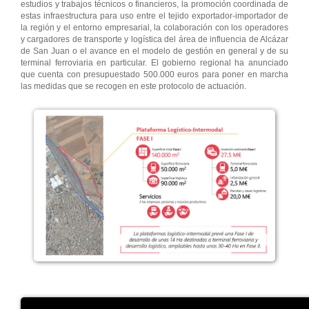
estudios y trabajos técnicos o financieros, la promoción coordinada de
estas infraestructura para uso entre el tejido exportador-importador de
la región y el entorno empresarial, la colaboración con los operadores
y cargadores de transporte y logística del área de influencia de Alcázar
de San Juan o el avance en el modelo de gestión en general y de su
terminal ferroviaria en particular. El gobierno regional ha anunciado
que cuenta con presupuestado 500.000 euros para poner en marcha
las medidas que se recogen en este protocolo de actuación.