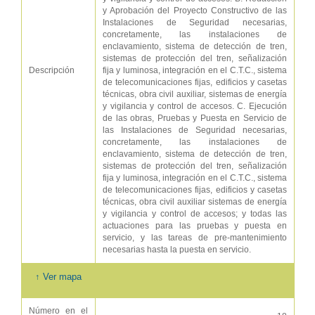
y Aprobación del Proyecto Constructivo de las
Instalaciones de Seguridad necesarias,
concretamente, las instalaciones de
enclavamiento, sistema de detección de tren,
sistemas de protección del tren, señalización
Descripción
fija y luminosa, integración en el C.T.C., sistema
de telecomunicaciones fijas, edificios y casetas
técnicas, obra civil auxiliar, sistemas de energía
y vigilancia y control de accesos. C. Ejecución
de las obras, Pruebas y Puesta en Servicio de
las Instalaciones de Seguridad necesarias,
concretamente, las instalaciones de
enclavamiento, sistema de detección de tren,
sistemas de protección del tren, señalización
fija y luminosa, integración en el C.T.C., sistema
de telecomunicaciones fijas, edificios y casetas
técnicas, obra civil auxiliar sistemas de energía
y vigilancia y control de accesos; y todas las
actuaciones para las pruebas y puesta en
servicio, y las tareas de pre-mantenimiento
necesarias hasta la puesta en servicio.
↑ Ver mapa
Número en el