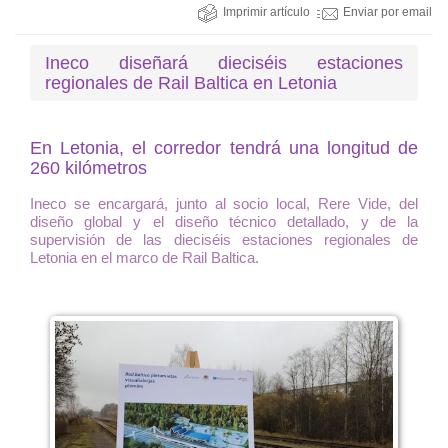
Imprimir artículo
Enviar por email
Ineco diseñará dieciséis estaciones
regionales de Rail Baltica en Letonia
En Letonia, el corredor tendrá una longitud de
260 kilómetros
Ineco se encargará, junto al socio local, Rere Vide, del
diseño global y el diseño técnico detallado, y de la
supervisión de las dieciséis estaciones regionales de
Letonia en el marco de Rail Baltica.