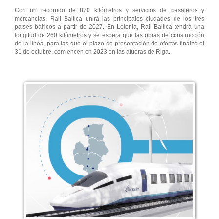
Con un recorrido de 870 kilómetros y servicios de pasajeros y
mercancías, Rail Baltica unirá las principales ciudades de los tres
países bálticos a partir de 2027. En Letonia, Rail Baltica tendrá una
longitud de 260 kilómetros y se espera que las obras de construcción
de la línea, para las que el plazo de presentación de ofertas finalzó el
31 de octubre, comiencen en 2023 en las afueras de Riga.