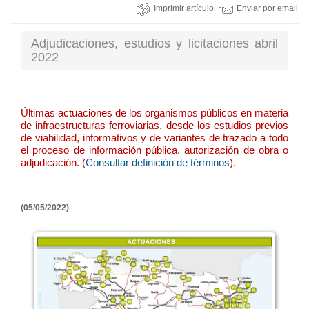
Imprimir artículo
Enviar por email
Adjudicaciones, estudios y licitaciones abril
2022
Últimas actuaciones de los organismos públicos en materia
de infraestructuras ferroviarias, desde los estudios previos
de viabilidad, informativos y de variantes de trazado a todo
el proceso de información pública, autorización de obra o
adjudicación. (
Consultar definición de términos
).
(05/05/2022)