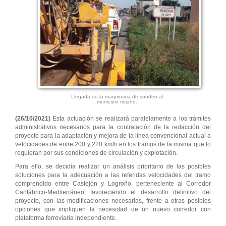
Llegada de la maquinaria de sondeo al
municipio riojano.
(26/10/2021)
Esta actuación se realizará paralelamente a los trámites
administrativos necesarios para la contratación de la redacción del
proyecto para la adaptación y mejora de la línea convencional actual a
velocidades de entre 200 y 220 km/h en los tramos de la misma que lo
requieran por sus condiciones de circulación y explotación.
Para ello, se decidía realizar un análisis prioritario de las posibles
soluciones para la adecuación a las referidas velocidades del tramo
comprendido entre Castejón y Logroño, perteneciente al Corredor
Cantábrico-Mediterráneo, favoreciendo el desarrollo definitivo del
proyecto, con las modificaciones necesarias, frente a otras posibles
opciones que impliquen la necesidad de un nuevo corredor con
plataforma ferroviaria independiente.