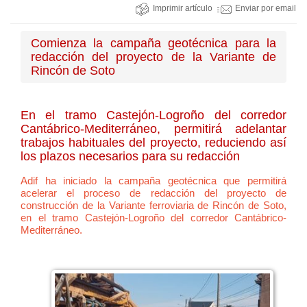
Imprimir artículo
Enviar por email
Comienza la campaña geotécnica para la
redacción del proyecto de la Variante de
Rincón de Soto
En el tramo Castejón-Logroño del corredor
Cantábrico-Mediterráneo, permitirá adelantar
trabajos habituales del proyecto, reduciendo así
los plazos necesarios para su redacción
Adif ha iniciado la campaña geotécnica que permitirá
acelerar el proceso de redacción del proyecto de
construcción de la Variante ferroviaria de Rincón de Soto,
en el tramo Castejón-Logroño del corredor Cantábrico-
Mediterráneo.