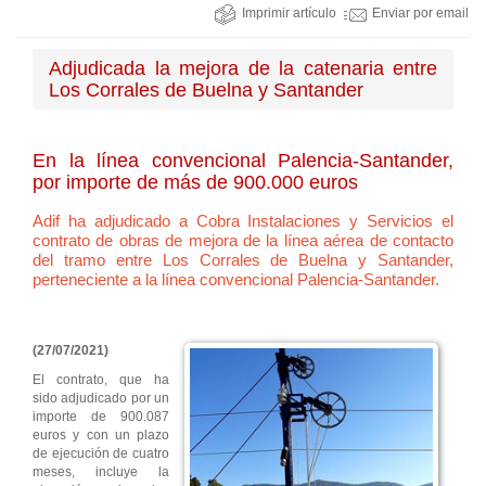
Imprimir artículo
Enviar por email
Adjudicada la mejora de la catenaria entre
Los Corrales de Buelna y Santander
En la línea convencional Palencia-Santander,
por importe de más de 900.000 euros
Adif ha adjudicado a Cobra Instalaciones y Servicios el
contrato de obras de mejora de la línea aérea de contacto
del tramo entre Los Corrales de Buelna y Santander,
perteneciente a la línea convencional Palencia-Santander.
(27/07/2021)
El contrato, que ha
sido adjudicado por un
importe de 900.087
euros y con un plazo
de ejecución de cuatro
meses, incluye la