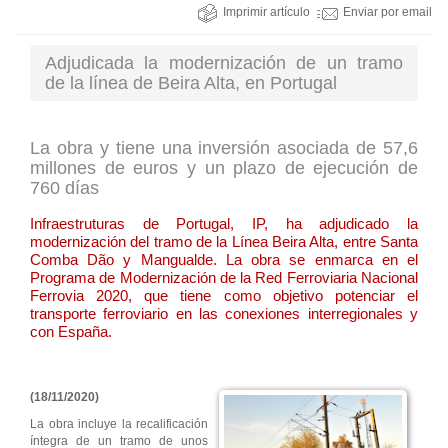
Imprimir artículo
Enviar por email
Adjudicada la modernización de un tramo
de la línea de Beira Alta, en Portugal
La obra y tiene una inversión asociada de 57,6
millones de euros y un plazo de ejecución de
760 días
Infraestruturas de Portugal, IP, ha adjudicado la
modernización del tramo de la Línea Beira Alta, entre Santa
Comba Dão y Mangualde. La obra se enmarca en el
Programa de Modernización de la Red Ferroviaria Nacional
Ferrovia 2020, que tiene como objetivo potenciar el
transporte ferroviario en las conexiones interregionales y
con España.
(18/11/2020)
La obra incluye la recalificación
íntegra de un tramo de unos