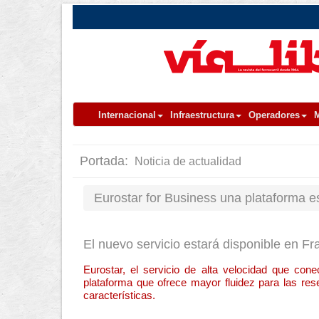
Internacional
Infraestructura
Operadores
M
Portada:
Noticia de actualidad
Eurostar for Business una plataforma e
El nuevo servicio estará disponible en Fr
Eurostar, el servicio de alta velocidad que con
plataforma que ofrece mayor fluidez para las res
características.