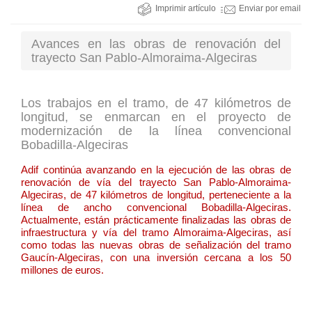
Imprimir artículo
Enviar por email
Avances en las obras de renovación del
trayecto San Pablo-Almoraima-Algeciras
Los trabajos en el tramo, de 47 kilómetros de
longitud, se enmarcan en el proyecto de
modernización de la línea convencional
Bobadilla-Algeciras
Adif continúa avanzando en la ejecución de las obras de
renovación de vía del trayecto San Pablo-Almoraima-
Algeciras, de 47 kilómetros de longitud, perteneciente a la
línea de ancho convencional Bobadilla-Algeciras.
Actualmente, están prácticamente finalizadas las obras de
infraestructura y vía del tramo Almoraima-Algeciras, así
como todas las nuevas obras de señalización del tramo
Gaucín-Algeciras, con una inversión cercana a los 50
millones de euros.