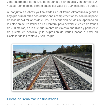
zona intermodal de la ZAL de la Junta de Andalucía y la carretera A-
405, así como de los cerramientos, por valor de 1,34 millones de euros.
Al conjunto de obras ya finalizadas en el tramo Almoraima-Algeciras
hay que sumar otras dos actuaciones complementarias, con un importe
de más de 5,4 millones de euros: la adecuación de vías de apartado en
la estación de Castellar de La Frontera, para permitir el cruce de trenes
de 750 metros, en la que que la obra de vía está finalizada y pendiente
de puesta en servicio, y la supresión de varios pasos a nivel en
Castellar de la Frontera y San Roque.
Obras de señalización finalizadas