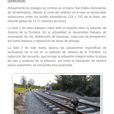
(26/05/2020)
Actualmente los trabajos se centran en el tramo San Pablo-Almoraima,
de 26 kilómetros, situado al norte del anterior, en el que se desarrollan
actuaciones entre los puntos kilométricos 129 y 155 de la línea, por
importe global de 13,17 millones de euros.
La fase 1 de estos trabajos cubre todo el trayecto salvo la estación de
Jimena de la Frontera. En la actualidad se desarrollan trabajos de
renovación de vía, distribución de traviesas, inyección de terraplenes,
así como limpieza y reparación de obras de drenaje.
La fase 2 de este tramo abarca las actuaciones específicas de
renovación de la vía en la estación de Jimena de la Frontera. La
redacción del proyecto, que recoge la actuación integral sobre la playa
de vías y andenes de la estación, así como la reposición de sendos
pasos superiores, se encuentra muy avanzada.