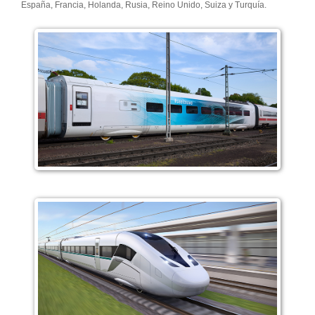
España, Francia, Holanda, Rusia, Reino Unido, Suiza y Turquía.