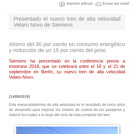
Imprimir artículo
Enviar por email
Presentado el nuevo tren de alta velocidad
Velaro Novo de Siemens
Ahorro del 30 por ciento en consumo energético
y reducción de un 15 por ciento del peso
Siemens ha presentado en la conferencia previa a
Innotrans 2018, que se celebrará entre el 18 y el 21 de
septiembre en Berlín, su nuevo tren de alta velocidad
Velaro Novo.
(14/06/2018)
Esta nueva plataforma de alta velocidad es el resultado de cinco años
de desarrollo para mejorar los niveles de confort de los pasajeros y
reducir los costes a lo largo del ciclo de vida completo del tren.