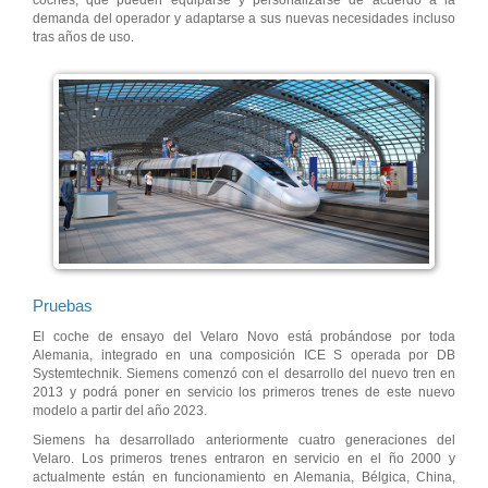
demanda del operador y adaptarse a sus nuevas necesidades incluso
tras años de uso.
Pruebas
El coche de ensayo del Velaro Novo está probándose por toda
Alemania, integrado en una composición ICE S operada por DB
Systemtechnik. Siemens comenzó con el desarrollo del nuevo tren en
2013 y podrá poner en servicio los primeros trenes de este nuevo
modelo a partir del año 2023.
Siemens ha desarrollado anteriormente cuatro generaciones del
Velaro. Los primeros trenes entraron en servicio en el ño 2000 y
actualmente están en funcionamiento en Alemania, Bélgica, China,