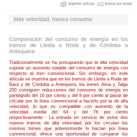
Imprimir artículo
Enviar por email
Más velocidad, menos consumo
Comparación del consumo de energía en los
tramos de Lleida a Roda y de Córdoba a
Antequera
Tradicionalmente se ha presupuesto que la alta velocidad
supone un aumento notable del consumo de energía con
respecto al tren convencional. Sin embargo, en este
artículo se muestra que en los tramos de Lleida a Roda de
Bará y de Córdoba a Antequera, los trenes Alvia y Talgo
200 consiguen reducciones del consumo de energía en
pantógrafo del 16 por ciento y del 8 por ciento al pasar de
circular por la línea convencional a hacerlo por la de alta
velocidad, lo que es compatible con aumento de la
velocidad media del 64 y del 78 por ciento
respectivamente. La entrada en servicio de estos dos
nuevos tramos de alta velocidad, por los circulan los
mismos trenes que anteriormente lo hacían por línea
convencional, ofrece una oportunidad de comparar los