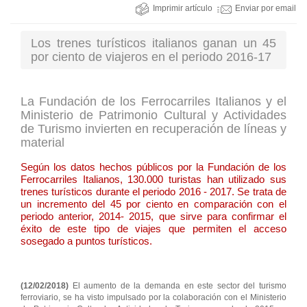
Imprimir artículo
Enviar por email
Los trenes turísticos italianos ganan un 45
por ciento de viajeros en el periodo 2016-17
La Fundación de los Ferrocarriles Italianos y el
Ministerio de Patrimonio Cultural y Actividades
de Turismo invierten en recuperación de líneas y
material
Según los datos hechos públicos por la Fundación de los
Ferrocarriles Italianos, 130.000 turistas han utilizado sus
trenes turísticos durante el periodo 2016 - 2017. Se trata de
un incremento del 45 por ciento en comparación con el
periodo anterior, 2014- 2015, que sirve para confirmar el
éxito de este tipo de viajes que permiten el acceso
sosegado a puntos turísticos.
(12/02/2018)
El aumento de la demanda en este sector del turismo
ferroviario, se ha visto impulsado por la colaboración con el Ministerio