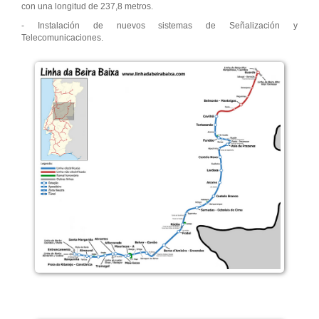
con una longitud de 237,8 metros.
- Instalación de nuevos sistemas de Señalización y
Telecomunicaciones.