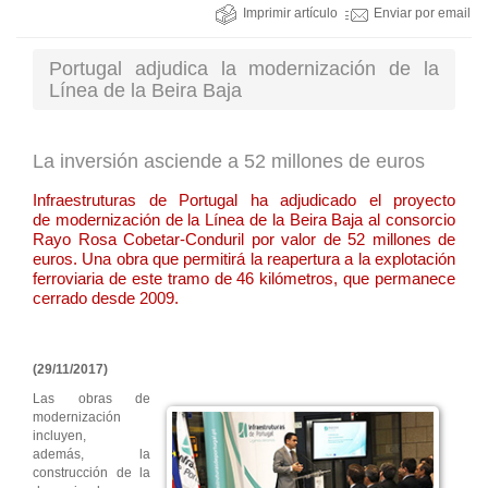
Imprimir artículo
Enviar por email
Portugal adjudica la modernización de la
Línea de la Beira Baja
La inversión asciende a 52 millones de euros
Infraestruturas de Portugal ha adjudicado el proyecto
de modernización de la Línea de la Beira Baja al consorcio
Rayo Rosa Cobetar-Conduril por valor de 52 millones de
euros. Una obra que permitirá la reapertura a la explotación
ferroviaria de este tramo de 46 kilómetros, que permanece
cerrado desde 2009.
(29/11/2017)
Las obras de
modernización
incluyen,
además, la
construcción de la