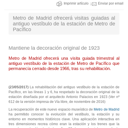
Imprimir artículo
Enviar por email
Metro de Madrid ofrecerá visitas guiadas al
antiguo vestíbulo de la estación de Metro de
Pacífico
Mantiene la decoración original de 1923
Metro de Madrid ofrecerá una visita guiada trimestral al
antiguo vestíbulo de la estación de Metro de Pacífico que
permanecía cerrado desde 1966, tras su rehabilitación.
(23/05/2017)
La rehabilitación del antiguo vestíbulo de la estación de
Pacífico, en las líneas 1 y 6, ha respetado la decoración original de la
estación diseñada por el arquitecto Antonio Palacios en 1923 (Ver nº
612 de la versión impresa de Vía libre, de noviembre de 2016)
La recuperación de este nuevo espacio museístico de
Metro de Madrid
ha permitido conocer la evolución del vestíbulo, la estación y su
entorno en momentos históricos clave. Una aplicación interactiva en
tres dimensiones recrea cómo eran la estación y los trenes que la