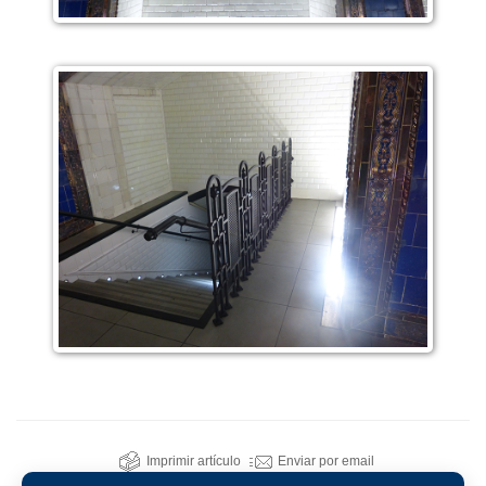
Imprimir artículo
Enviar por email