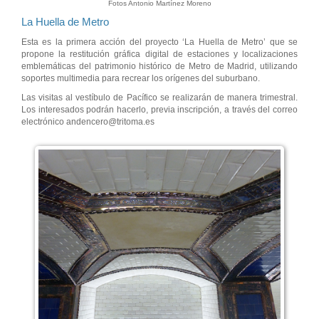
Fotos Antonio Martínez Moreno
La Huella de Metro
Esta es la primera acción del proyecto ‘La Huella de Metro’ que se
propone la restitución gráfica digital de estaciones y localizaciones
emblemáticas del patrimonio histórico de Metro de Madrid, utilizando
soportes multimedia para recrear los orígenes del suburbano.
Las visitas al vestíbulo de Pacífico se realizarán de manera trimestral.
Los interesados podrán hacerlo, previa inscripción, a través del correo
electrónico andencero@tritoma.es