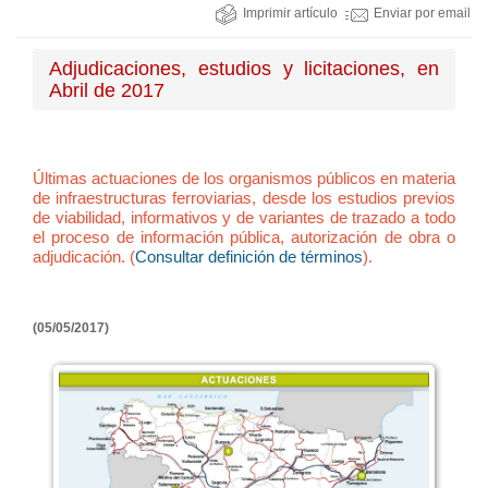
Imprimir artículo
Enviar por email
Adjudicaciones, estudios y licitaciones, en
Abril de 2017
Últimas actuaciones de los organismos públicos en materia
de infraestructuras ferroviarias, desde los estudios previos
de viabilidad, informativos y de variantes de trazado a todo
el proceso de información pública, autorización de obra o
adjudicación. (
Consultar definición de términos
).
(05/05/2017)