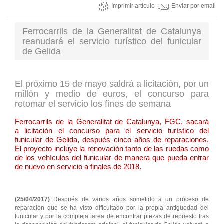
Imprimir artículo
Enviar por email
Ferrocarrils de la Generalitat de Catalunya
reanudará el servicio turístico del funicular
de Gelida
El próximo 15 de mayo saldrá a licitación, por un
millón y medio de euros, el concurso para
retomar el servicio los fines de semana
Ferrocarrils de la Generalitat de Catalunya, FGC, sacará
a licitación el concurso para el servicio turístico del
funicular de Gelida, después cinco años de reparaciones.
El proyecto incluye la renovación tanto de las ruedas como
de los vehículos del funicular de manera que pueda entrar
de nuevo en servicio a finales de 2018.
(25/04/2017)
Después de varios años sometido a un proceso de
reparación que se ha visto dificultado por la propia antigüedad del
funicular y por la compleja tarea de encontrar piezas de repuesto tras