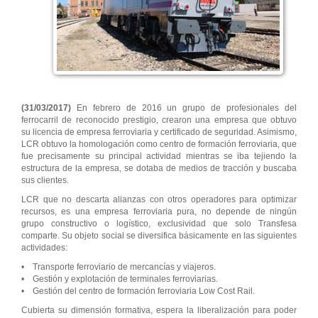
(31/03/2017)
En febrero de 2016 un grupo de profesionales del
ferrocarril de reconocido prestigio, crearon una empresa que obtuvo
su licencia de empresa ferroviaria y certificado de seguridad. Asimismo,
LCR obtuvo la homologación como centro de formación ferroviaria, que
fue precisamente su principal actividad mientras se iba tejiendo la
estructura de la empresa, se dotaba de medios de tracción y buscaba
sus clientes.
LCR que no descarta alianzas con otros operadores para optimizar
recursos, es una empresa ferroviaria pura, no depende de ningún
grupo constructivo o logístico, exclusividad que solo Transfesa
comparte. Su objeto social se diversifica básicamente en las siguientes
actividades:
• Transporte ferroviario de mercancías y viajeros.
• Gestión y explotación de terminales ferroviarias.
• Gestión del centro de formación ferroviaria Low Cost Rail.
Cubierta su dimensión formativa, espera la liberalización para poder