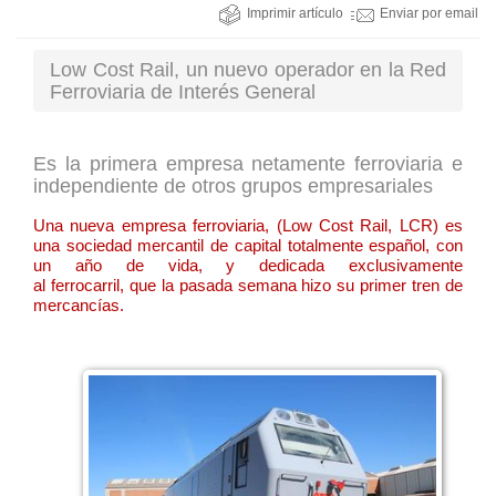
Imprimir artículo
Enviar por email
Low Cost Rail, un nuevo operador en la Red
Ferroviaria de Interés General
Es la primera empresa netamente ferroviaria e
independiente de otros grupos empresariales
Una nueva empresa ferroviaria, (Low Cost Rail, LCR) es
una sociedad mercantil de capital totalmente español, con
un año de vida, y dedicada exclusivamente
al ferrocarril, que la pasada semana hizo su primer tren de
mercancías.