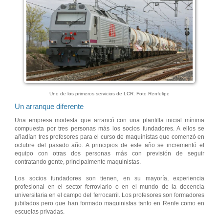
Uno de los primeros servicios de LCR. Foto Renfelipe
Un arranque diferente
Una empresa modesta que arrancó con una plantilla inicial mínima
compuesta por tres personas más los socios fundadores. A ellos se
añadían tres profesores para el curso de maquinistas que comenzó en
octubre del pasado año. A principios de este año se incrementó el
equipo con otras dos personas más con previsión de seguir
contratando gente, principalmente maquinistas.
Los socios fundadores son tienen, en su mayoría, experiencia
profesional en el sector ferroviario o en el mundo de la docencia
universitaria en el campo del ferrocarril. Los profesores son formadores
jubilados pero que han formado maquinistas tanto en Renfe como en
escuelas privadas.