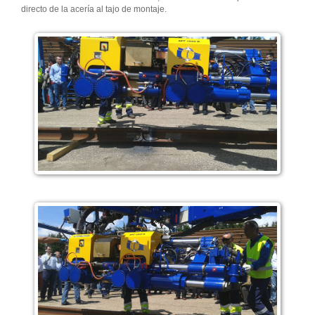
directo de la acería al tajo de montaje.