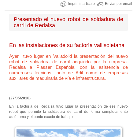
Imprimir artículo
Enviar por email
Presentado el nuevo robot de soldadura de
carril de Redalsa
En las instalaciones de su factoría vallisoletana
Ayer tuvo lugar en Valladolid la presentación del nuevo
robot de soldadura de carril adquirido por la empresa
Redalsa a Plasser Española, con la asistencia de
numerosos técnicos, tanto de Adif como de empresas
auxiliares de maquinaria de vía e infraestructura.
(27/05/2016)
En la factoría de Redalsa tuvo lugar la presentación de ese nuevo
robot que permite la soldadura de carril de forma completamente
autónoma y el punto exacto de trabajo.