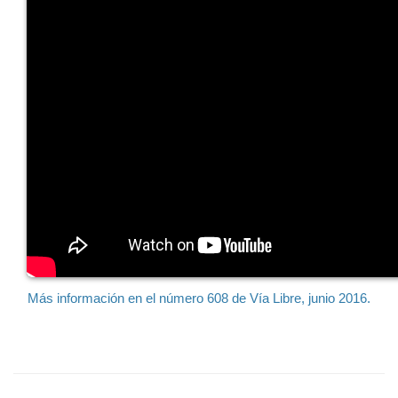
Más información en el número 608 de Vía Libre, junio 2016.