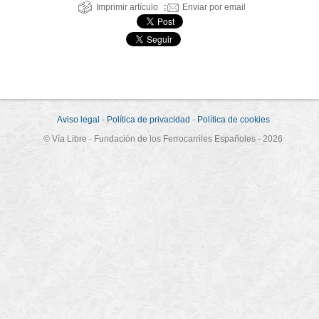
Imprimir artículo
Enviar por email
Aviso legal
-
Política de privacidad
-
Política de cookies
© Vía Libre - Fundación de los Ferrocarriles Españoles - 2026