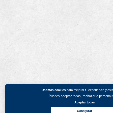
Usamos cookies
para mejorar tu experiencia y esta
Puedes aceptar todas, rechazar o personaliz
Aceptar todas
Configurar