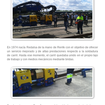
En 1974 nacía Redalsa de la mano de Renfe con el objetivo de ofrecer
un servicio mejorado y de altas prestaciones respecto a la soldadura
de carril. Hasta ese momento, el carril quedaba unido en el propio tajo
de trabajo y con medios mecánicos mediante bridas.