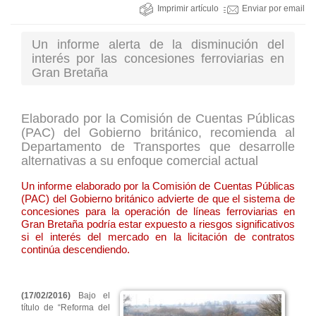
Imprimir artículo
Enviar por email
Un informe alerta de la disminución del
interés por las concesiones ferroviarias en
Gran Bretaña
Elaborado por la Comisión de Cuentas Públicas
(PAC) del Gobierno británico, recomienda al
Departamento de Transportes que desarrolle
alternativas a su enfoque comercial actual
Un informe elaborado por la Comisión de Cuentas Públicas
(PAC) del Gobierno británico advierte de que el sistema de
concesiones para la operación de líneas ferroviarias en
Gran Bretaña podría estar expuesto a riesgos significativos
si el interés del mercado en la licitación de contratos
continúa descendiendo.
(17/02/2016)
Bajo el
título de “Reforma del