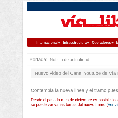
Internacional
Infraestructura
Operadores
M
Portada:
Noticia de actualidad
Nuevo video del Canal Youtube de Vía
Contempla la nueva linea y el tramo pues
Desde el pasado mes de diciembre es posible llegar
se puede ver varias tomas del nuevo tramo (
Ver v