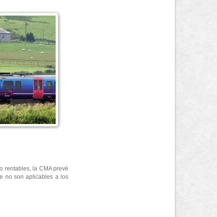
o rentables, la CMA prevé
e no son aplicables a los