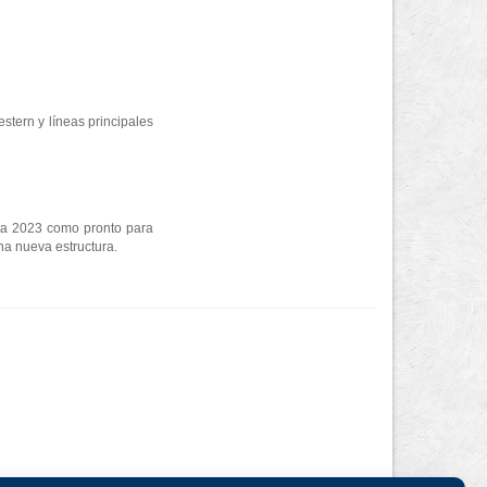
stern y líneas principales
sta 2023 como pronto para
na nueva estructura.