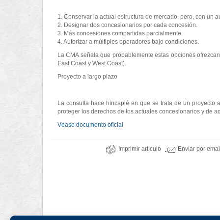
1. Conservar la actual estructura de mercado, pero, con un a
2. Designar dos concesionarios por cada concesión.
3. Más concesiones compartidas parcialmente.
4. Autorizar a múltiples operadores bajo condiciones.
La CMA señala que probablemente estas opciones ofrezcan ben
East Coast y West Coast).
Proyecto a largo plazo
La consulta hace hincapié en que se trata de un proyecto
proteger los derechos de los actuales concesionarios y de aqu
Véase documento oficial
Imprimir artículo
Enviar por emai