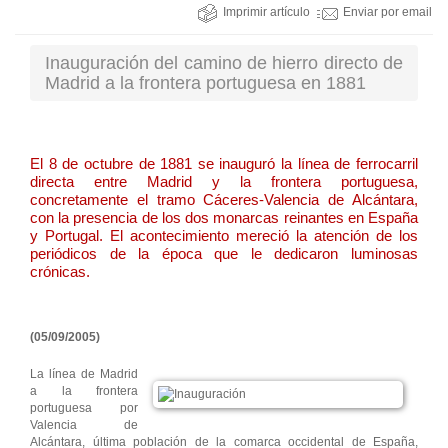
Imprimir artículo
Enviar por email
Inauguración del camino de hierro directo de
Madrid a la frontera portuguesa en 1881
El 8 de octubre de 1881 se inauguró la línea de ferrocarril
directa entre Madrid y la frontera portuguesa,
concretamente el tramo Cáceres-Valencia de Alcántara,
con la presencia de los dos monarcas reinantes en España
y Portugal. El acontecimiento mereció la atención de los
periódicos de la época que le dedicaron luminosas
crónicas.
(05/09/2005)
La línea de Madrid
a la frontera
portuguesa por
Valencia de
Alcántara, última población de la comarca occidental de España,